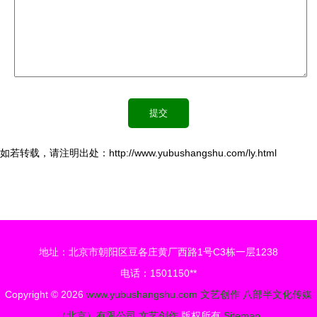
如若转载，请注明出处：http://www.yubushangshu.com/ly.html
地址：北京市朝阳区豆各庄黄厂西路1号C3栋一层1238
电话：1501150**
Copyright © 2026
www.yubushangshu.com
文艺创作
八部半文化传媒
（北京）有限公司
文艺创作
版权所有
Sitemap