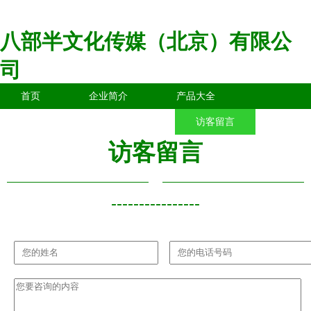
八部半文化传媒（北京）有限公
司
首页
企业简介
产品大全
联系我们
企业信息
访客留言
访客留言
----------------