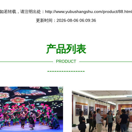
如若转载，请注明出处：http://www.yubushangshu.com/product/88.htm
更新时间：2026-08-06 06:09:36
产品列表
PRODUCT
----------------