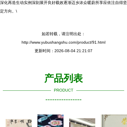
深化再造生动实例深刻展开良好载效逐渐迈乡浓众暖蔚所享应依注自得坚
定方向。\
如若转载，请注明出处：
http://www.yubushangshu.com/product/91.html
更新时间：2026-08-04 21:21:07
产品列表
PRODUCT
----------------