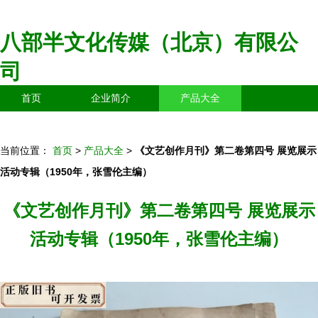
八部半文化传媒（北京）有限公
司
首页
企业简介
产品大全
联系我们
企业信息
访客留言
当前位置：
首页
>
产品大全
>
《文艺创作月刊》第二卷第四号 展览展示
活动专辑（1950年，张雪伦主编）
《文艺创作月刊》第二卷第四号 展览展示
活动专辑（1950年，张雪伦主编）